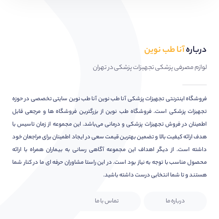
درباره
آنا طب نوین
لوازم مصرفی پزشکی تجهیزات پزشکی در تهران
فروشگاه اینترنتی تجهیزات پزشکی آنا طب نوین آنا طب نوین سایتی تخصصی در حوزه
تجهیزات پزشکی است. فروشگاه طب نوین از بزرگترین فروشگاه ها و مرجعی قابل
اطمینان در فروش تجهیزات پزشکی و درمانی می‌باشد. این مجموعه از زمان تاسیس با
هدف ارائه کیفیت بالا و تضمین بهترین قیمت سعی در ایجاد اطمینان برای مراجعان خود
داشته است. از دیگر اهداف این مجموعه آگاهی رسانی به بیماران همراه با ارائه
محصول مناسب با توجه به نیاز بود است. در این راستا مشاوران حرفه ای ما در کنار شما
هستند و تا شما انتخابی درست داشته باشید.
درباره ما
تماس با ما