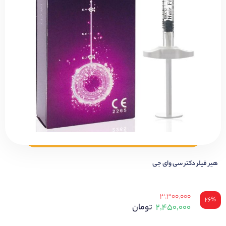
هیر فیلر دکتر سی وای جی
۳,۳۰۰,۰۰۰
۲۶%
۲,۴۵۰,۰۰۰
تومان