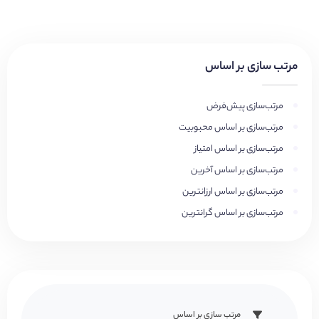
مرتب سازی بر اساس
مرتب‌سازی پیش‌فرض
مرتب‌سازی بر اساس محبوبیت
مرتب‌سازی بر اساس امتیاز
مرتب‌سازی بر اساس آخرین
مرتب‌سازی بر اساس ارزانترین
مرتب‌سازی بر اساس گرانترین
مرتب سازی بر اساس