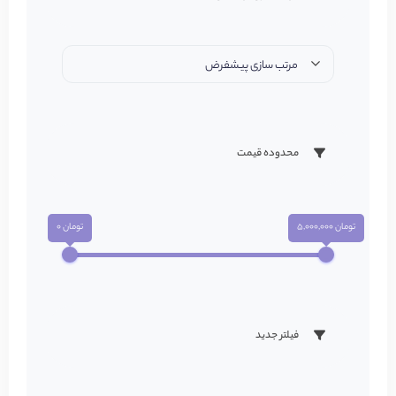
مرتب سازی پیشفرض
محدوده قیمت
تومان 5,000,000
تومان 0
فیلتر جدید