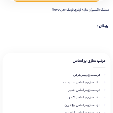
دستگاه اکسیژن ساز 8 لیتری نایدک مدل Nuvo
رایگان !
مرتب سازی بر اساس
مرتب‌سازی پیش‌فرض
مرتب‌سازی بر اساس محبوبیت
مرتب‌سازی بر اساس امتیاز
مرتب‌سازی بر اساس آخرین
مرتب‌سازی بر اساس ارزانترین
مرتب‌سازی بر اساس گرانترین