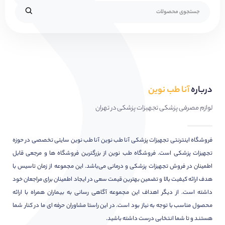
درباره
آنا طب نوین
لوازم مصرفی پزشکی تجهیزات پزشکی در تهران
فروشگاه اینترنتی تجهیزات پزشکی آنا طب نوین آنا طب نوین سایتی تخصصی در حوزه
تجهیزات پزشکی است. فروشگاه طب نوین از بزرگترین فروشگاه ها و مرجعی قابل
اطمینان در فروش تجهیزات پزشکی و درمانی می‌باشد. این مجموعه از زمان تاسیس با
هدف ارائه کیفیت بالا و تضمین بهترین قیمت سعی در ایجاد اطمینان برای مراجعان خود
داشته است. از دیگر اهداف این مجموعه آگاهی رسانی به بیماران همراه با ارائه
محصول مناسب با توجه به نیاز بود است. در این راستا مشاوران حرفه ای ما در کنار شما
هستند و تا شما انتخابی درست داشته باشید.