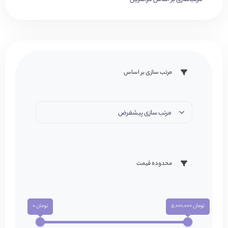
مرتب سازی بر اساس
مرتب سازی پیشفرض
محدوده قیمت
تومان 5,000,000
تومان 0