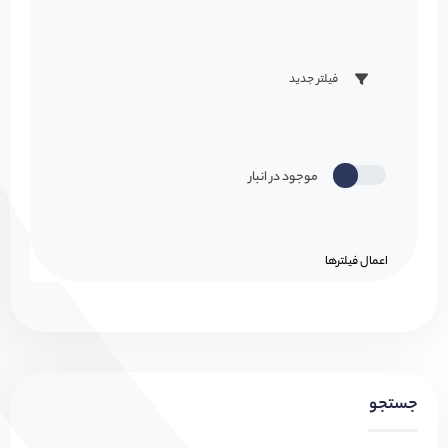
فیلتر جدید
موجود در انبار
اعمال فیلتر‌ها
جستجو