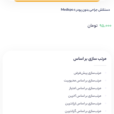
دستکش جراحی بدون پودر 8 Medispo
۹۵,۰۰۰
تومان
مرتب سازی بر اساس
مرتب‌سازی پیش‌فرض
مرتب‌سازی بر اساس محبوبیت
مرتب‌سازی بر اساس امتیاز
مرتب‌سازی بر اساس آخرین
مرتب‌سازی بر اساس ارزانترین
مرتب‌سازی بر اساس گرانترین