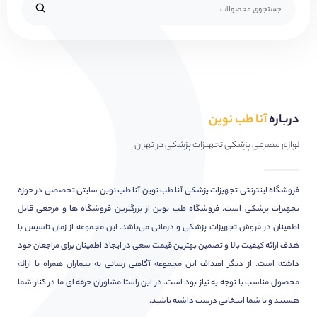
درباره
آنا طب نوین
لوازم مصرفی پزشکی تجهیزات پزشکی در تهران
فروشگاه اینترنتی تجهیزات پزشکی آنا طب نوین آنا طب نوین سایتی تخصصی در حوزه
تجهیزات پزشکی است. فروشگاه طب نوین از بزرگترین فروشگاه ها و مرجعی قابل
اطمینان در فروش تجهیزات پزشکی و درمانی می‌باشد. این مجموعه از زمان تاسیس با
هدف ارائه کیفیت بالا و تضمین بهترین قیمت سعی در ایجاد اطمینان برای مراجعان خود
داشته است. از دیگر اهداف این مجموعه آگاهی رسانی به بیماران همراه با ارائه
محصول مناسب با توجه به نیاز بود است. در این راستا مشاوران حرفه ای ما در کنار شما
هستند و تا شما انتخابی درست داشته باشید.