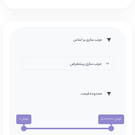
مرتب سازی بر اساس
مرتب سازی پیشفرض
محدوده قیمت
تومان 5,000,000
تومان 0