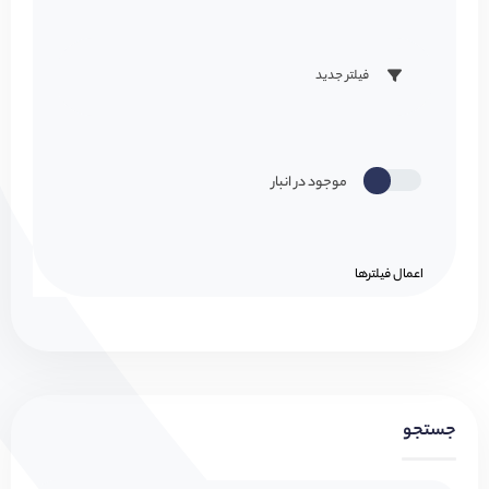
فیلتر جدید
موجود در انبار
اعمال فیلتر‌ها
جستجو