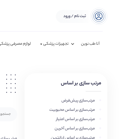
ثبت نام / ورود
آنا طب نوین
تجهیزات پزشکی
لوازم مصرفی پزشکی
مرتب سازی بر اساس
مرتب‌سازی پیش‌فرض
مرتب‌سازی بر اساس محبوبیت
مرتب‌سازی بر اساس امتیاز
مرتب‌سازی بر اساس آخرین
مرتب‌سازی بر اساس ارزانترین
مرتب سازی 