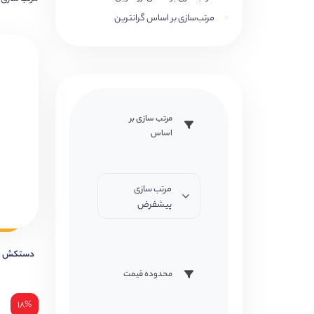
مرتب‌سازی بر اساس گرانترین
مرتب سازی بر
اساس
مرتب سازی
پیشفرض
دستکش جراحی 
محدوده قیمت
۱۸%