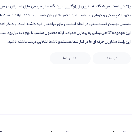
پزشکی است. فروشگاه طب نوین از بزرگترین فروشگاه ها و مرجعی قابل اطمینان در فر
تجهیزات پزشکی و درمانی می‌باشد. این مجموعه از زمان تاسیس با هدف ارائه کیفیت بال
تضمین بهترین قیمت سعی در ایجاد اطمینان برای مراجعان خود داشته است. از دیگر اهد
این مجموعه آگاهی رسانی به بیماران همراه با ارائه محصول مناسب با توجه به نیاز بود است.
این راستا مشاوران حرفه ای ما در کنار شما هستند و تا شما انتخابی درست داشته باشید.
درباره ما
تماس با ما