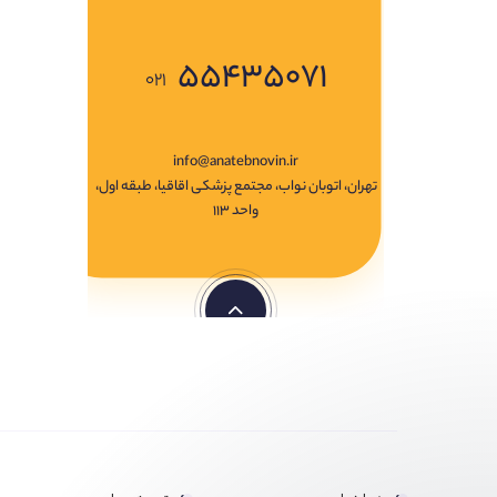
۵۵۴۳۵۰۷۱
۰۲۱
info@anatebnovin.ir
تهران، اتوبان نواب، مجتمع پزشکی اقاقیا، طبقه اول،
واحد ۱۱۳