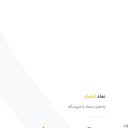
نماد
اعتماد
راه های اعتماد به فروشگاه
زات