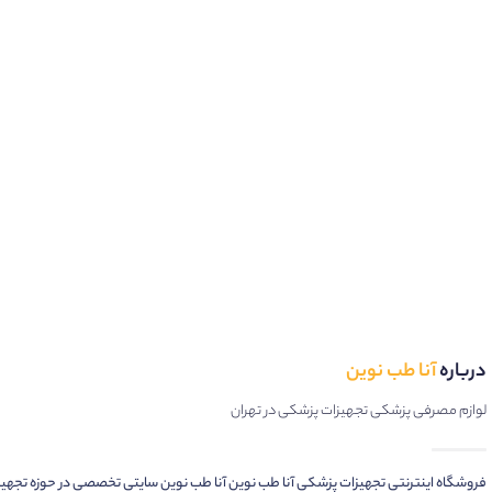
درباره
آنا طب نوین
لوازم مصرفی پزشکی تجهیزات پزشکی در تهران
فروشگاه اینترنتی تجهیزات پزشکی آنا طب نوین آنا طب نوین سایتی تخصصی در حوزه تجهی