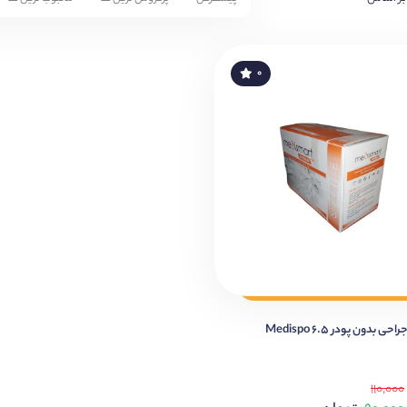
۰
بدون پودر 6.5 Medispo
۱۱۰,۰۰۰