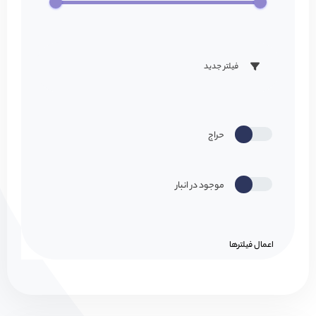
فیلتر جدید
حراج
موجود در انبار
اعمال فیلتر‌ها