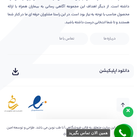
داشته است. از دیگر اهداف این مجموعه آگاهی رسانی به بیماران همراه با ارائه
محصول مناسب با توجه به نیاز بود است. در این راستا مشاوران حرفه ای ما در کنار شما
هستند و تا شما انتخابی درست داشته باشید.
درباره ما
تماس با ما
دانلود اپلیکیشن
هر سوال یا ابهامی دارید بپرسید
سلام امیدوارم عالی باشید?
کلیه حقوق این سایت متعلق به
قالب فروشگاهی آنا طب نوین
می باشد. طراحی و توسعه امین
همین الان تماس بگیرید
فرهادی