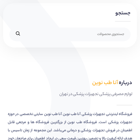
جستجو
درباره
آنا طب نوین
لوازم مصرفی پزشکی تجهیزات پزشکی در تهران
فروشگاه اینترنتی تجهیزات پزشکی آنا طب نوین آنا طب نوین سایتی تخصصی در حوزه
تجهیزات پزشکی است. فروشگاه طب نوین از بزرگترین فروشگاه ها و مرجعی قابل
اطمینان در فروش تجهیزات پزشکی و درمانی می‌باشد. این مجموعه از زمان تاسیس با
هدف ارائه کیفیت بالا و تضمین بهترین قیمت سعی در ایجاد اطمینان برای مراجعان خود