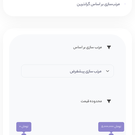
مرتب‌سازی بر اساس گرانترین
مرتب سازی بر اساس
مرتب سازی پیشفرض
محدوده قیمت
تومان 5,000,000
تومان 0