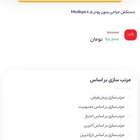
دستکش جراحی بدون پودر 6.5 Medispo
۱۱۰,۰۰۰
۱۸%
۹۰,۰۰۰
تومان
مرتب سازی بر اساس
مرتب‌سازی پیش‌فرض
مرتب‌سازی بر اساس محبوبیت
مرتب‌سازی بر اساس امتیاز
مرتب‌سازی بر اساس آخرین
مرتب‌سازی بر اساس ارزانترین