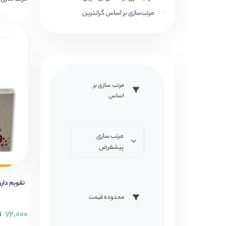
مرتب‌سازی بر اساس گرانترین
مرتب سازی بر
اساس
مرتب سازی
پیشفرض
تقویم دار
محدوده قیمت
۷۲,۰۰۰
ت