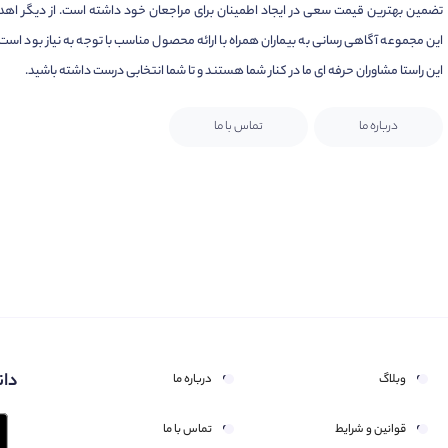
تضمین بهترین قیمت سعی در ایجاد اطمینان برای مراجعان خود داشته است. از دیگر اهد
این مجموعه آگاهی رسانی به بیماران همراه با ارائه محصول مناسب با توجه به نیاز بود است.
این راستا مشاوران حرفه ای ما در کنار شما هستند و تا شما انتخابی درست داشته باشید.
درباره ما
تماس با ما
دان
وبلاگ
درباره ما
قوانین و شرایط
تماس با ما