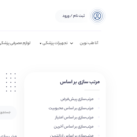
ثبت نام / ورود
آنا طب نوین
تجهیزات پزشکی
لوازم مصرفی پزشکی
مرتب سازی بر اساس
مرتب‌سازی پیش‌فرض
مرتب‌سازی بر اساس محبوبیت
مرتب‌سازی بر اساس امتیاز
مرتب‌سازی بر اساس آخرین
مرتب‌سازی بر اساس ارزانترین
مرتب سازی 