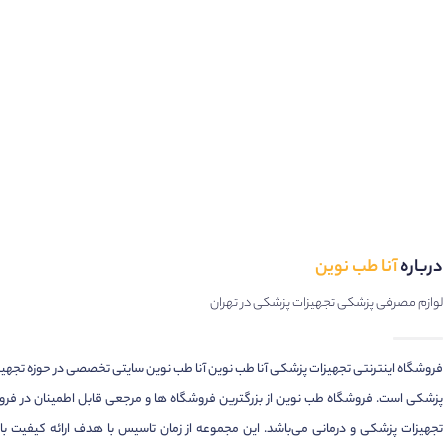
درباره
آنا طب نوین
لوازم مصرفی پزشکی تجهیزات پزشکی در تهران
فروشگاه اینترنتی تجهیزات پزشکی آنا طب نوین آنا طب نوین سایتی تخصصی در حوزه تجهی
پزشکی است. فروشگاه طب نوین از بزرگترین فروشگاه ها و مرجعی قابل اطمینان در فر
تجهیزات پزشکی و درمانی می‌باشد. این مجموعه از زمان تاسیس با هدف ارائه کیفیت بال