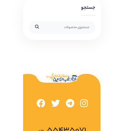
جستجو
۵۵۴۳۵۰۷۱