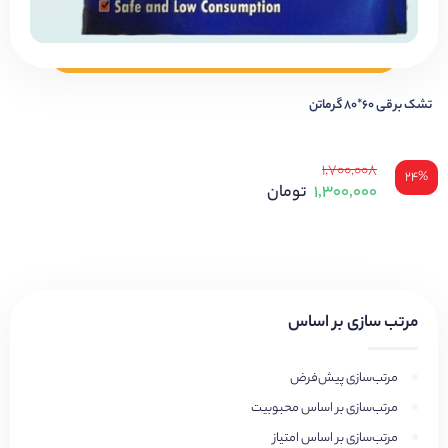
تشک برقی ۶۰*۸۰ گرماتن
۱,۷۰۰,۰۰۸
۲۴%
۱,۳۰۰,۰۰۰
تومان
مرتب سازی بر اساس
مرتب‌سازی پیش‌فرض
مرتب‌سازی بر اساس محبوبیت
مرتب‌سازی بر اساس امتیاز