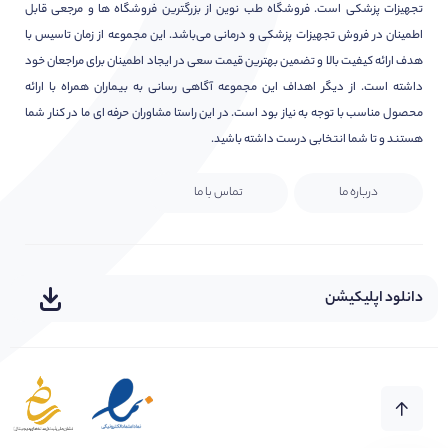
تجهیزات پزشکی است. فروشگاه طب نوین از بزرگترین فروشگاه ها و مرجعی قابل
اطمینان در فروش تجهیزات پزشکی و درمانی می‌باشد. این مجموعه از زمان تاسیس با
هدف ارائه کیفیت بالا و تضمین بهترین قیمت سعی در ایجاد اطمینان برای مراجعان خود
داشته است. از دیگر اهداف این مجموعه آگاهی رسانی به بیماران همراه با ارائه
محصول مناسب با توجه به نیاز بود است. در این راستا مشاوران حرفه ای ما در کنار شما
هستند و تا شما انتخابی درست داشته باشید.
درباره ما
تماس با ما
دانلود اپلیکیشن