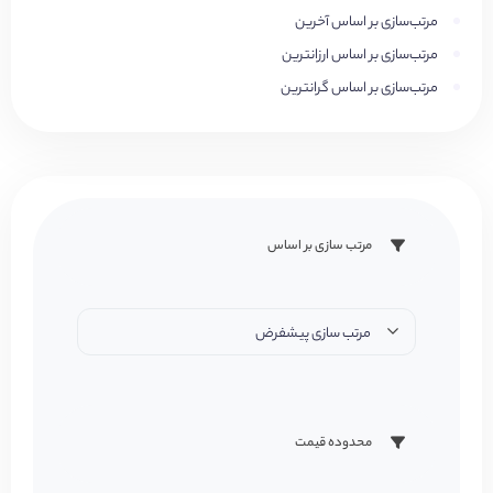
مرتب‌سازی بر اساس آخرین
مرتب‌سازی بر اساس ارزانترین
مرتب‌سازی بر اساس گرانترین
مرتب سازی بر اساس
مرتب سازی پیشفرض
محدوده قیمت