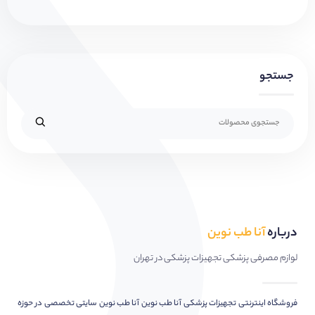
جستجو
درباره
آنا طب نوین
لوازم مصرفی پزشکی تجهیزات پزشکی در تهران
فروشگاه اینترنتی تجهیزات پزشکی آنا طب نوین آنا طب نوین سایتی تخصصی در حوزه