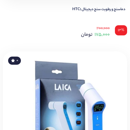
دماسنج و رطوبت سنج دیجیتال HTC1
۲۰۰,۰۰۰
۱۳%
۱۷۵,۰۰۰
تومان
۰