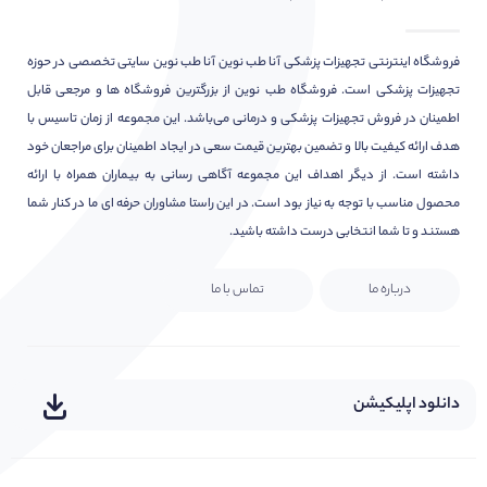
فروشگاه اینترنتی تجهیزات پزشکی آنا طب نوین آنا طب نوین سایتی تخصصی در حوزه
تجهیزات پزشکی است. فروشگاه طب نوین از بزرگترین فروشگاه ها و مرجعی قابل
اطمینان در فروش تجهیزات پزشکی و درمانی می‌باشد. این مجموعه از زمان تاسیس با
هدف ارائه کیفیت بالا و تضمین بهترین قیمت سعی در ایجاد اطمینان برای مراجعان خود
داشته است. از دیگر اهداف این مجموعه آگاهی رسانی به بیماران همراه با ارائه
محصول مناسب با توجه به نیاز بود است. در این راستا مشاوران حرفه ای ما در کنار شما
هستند و تا شما انتخابی درست داشته باشید.
درباره ما
تماس با ما
دانلود اپلیکیشن