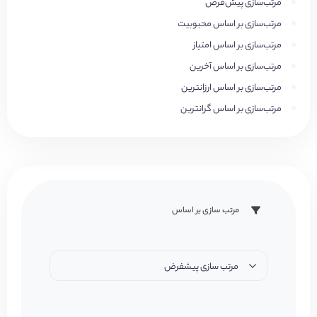
مرتب‌سازی پیش‌فرض
مرتب‌سازی بر اساس محبوبیت
مرتب‌سازی بر اساس امتیاز
مرتب‌سازی بر اساس آخرین
مرتب‌سازی بر اساس ارزانترین
مرتب‌سازی بر اساس گرانترین
مرتب سازی بر اساس
مرتب سازی پیشفرض