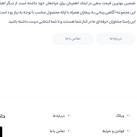
تضمین بهترین قیمت سعی در ایجاد اطمینان برای مراجعان خود داشته است. از دیگر اهد
این مجموعه آگاهی رسانی به بیماران همراه با ارائه محصول مناسب با توجه به نیاز بود است.
این راستا مشاوران حرفه ای ما در کنار شما هستند و تا شما انتخابی درست داشته باشید.
درباره ما
تماس با ما
دان
وبلاگ
درباره ما
قوانین و شرایط
تماس با ما