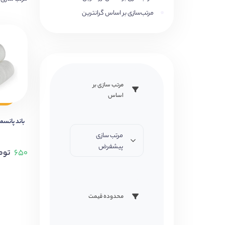
مرتب‌سازی بر اساس گرانترین
مرتب سازی بر
اساس
باند پانسمان
مرتب سازی
پیشفرض
۶۵۰
توم
محدوده قیمت