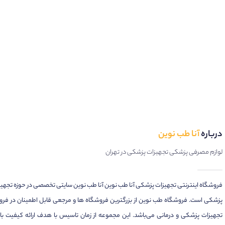
درباره
آنا طب نوین
لوازم مصرفی پزشکی تجهیزات پزشکی در تهران
فروشگاه اینترنتی تجهیزات پزشکی آنا طب نوین آنا طب نوین سایتی تخصصی در حوزه تجهی
پزشکی است. فروشگاه طب نوین از بزرگترین فروشگاه ها و مرجعی قابل اطمینان در فر
تجهیزات پزشکی و درمانی می‌باشد. این مجموعه از زمان تاسیس با هدف ارائه کیفیت بال