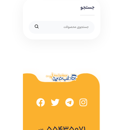
جستجو
۵۵۴۳۵۰۷۱