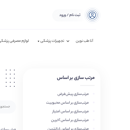
ثبت نام / ورود
آنا طب نوین
تجهیزات پزشکی
لوازم مصرفی پزشکی
مرتب سازی بر اساس
مرتب‌سازی پیش‌فرض
مرتب‌سازی بر اساس محبوبیت
مرتب‌سازی بر اساس امتیاز
مرتب‌سازی بر اساس آخرین
مرتب‌سازی بر اساس ارزانترین
مرتب سازی 