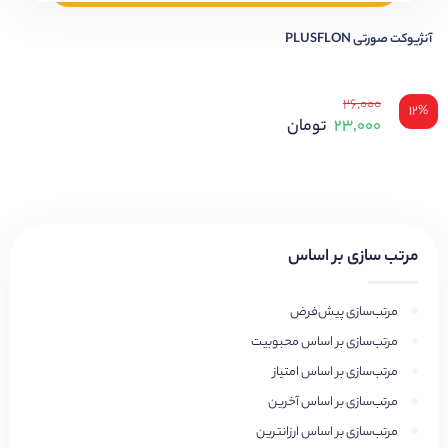
آنژیوکت صورتی PLUSFLON
۲۶,۰۰۰
۱۲%
۲۳,۰۰۰
تومان
مرتب سازی بر اساس
مرتب‌سازی پیش‌فرض
مرتب‌سازی بر اساس محبوبیت
مرتب‌سازی بر اساس امتیاز
مرتب‌سازی بر اساس آخرین
مرتب‌سازی بر اساس ارزانترین