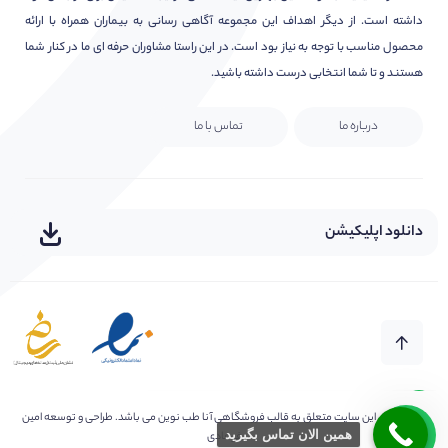
داشته است. از دیگر اهداف این مجموعه آگاهی رسانی به بیماران همراه با ارائه
محصول مناسب با توجه به نیاز بود است. در این راستا مشاوران حرفه ای ما در کنار شما
هستند و تا شما انتخابی درست داشته باشید.
درباره ما
تماس با ما
دانلود اپلیکیشن
هر سوال یا ابهامی دارید بپرسید
سلام امیدوارم عالی باشید?
کلیه حقوق این سایت متعلق به
قالب فروشگاهی آنا طب نوین
می باشد. طراحی و توسعه امین
همین الان تماس بگیرید
فرهادی