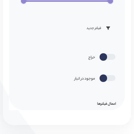
فیلتر جدید
حراج
موجود در انبار
اعمال فیلتر‌ها