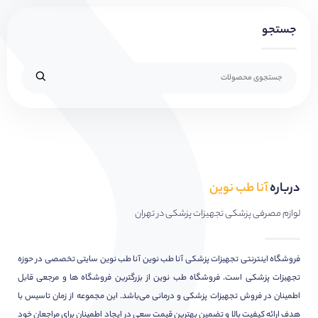
جستجو
درباره
آنا طب نوین
لوازم مصرفی پزشکی تجهیزات پزشکی در تهران
فروشگاه اینترنتی تجهیزات پزشکی آنا طب نوین آنا طب نوین سایتی تخصصی در حوزه
تجهیزات پزشکی است. فروشگاه طب نوین از بزرگترین فروشگاه ها و مرجعی قابل
اطمینان در فروش تجهیزات پزشکی و درمانی می‌باشد. این مجموعه از زمان تاسیس با
هدف ارائه کیفیت بالا و تضمین بهترین قیمت سعی در ایجاد اطمینان برای مراجعان خود