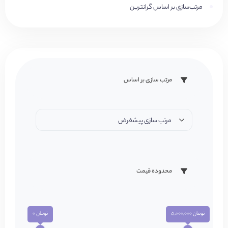
مرتب‌سازی بر اساس گرانترین
مرتب سازی بر اساس
مرتب سازی پیشفرض
محدوده قیمت
تومان 5,000,000
تومان 0