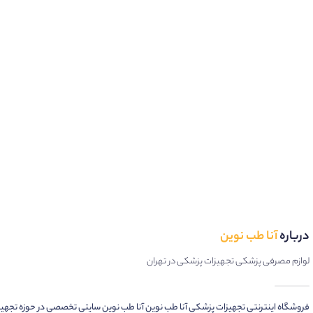
درباره
آنا طب نوین
لوازم مصرفی پزشکی تجهیزات پزشکی در تهران
فروشگاه اینترنتی تجهیزات پزشکی آنا طب نوین آنا طب نوین سایتی تخصصی در حوزه تجهی