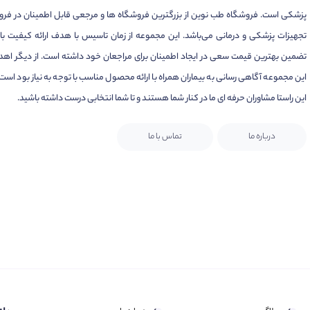
پزشکی است. فروشگاه طب نوین از بزرگترین فروشگاه ها و مرجعی قابل اطمینان در فر
تجهیزات پزشکی و درمانی می‌باشد. این مجموعه از زمان تاسیس با هدف ارائه کیفیت بال
تضمین بهترین قیمت سعی در ایجاد اطمینان برای مراجعان خود داشته است. از دیگر اهد
این مجموعه آگاهی رسانی به بیماران همراه با ارائه محصول مناسب با توجه به نیاز بود است.
این راستا مشاوران حرفه ای ما در کنار شما هستند و تا شما انتخابی درست داشته باشید.
درباره ما
تماس با ما