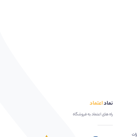
نماد
اعتماد
راه های اعتماد به فروشگاه
زات