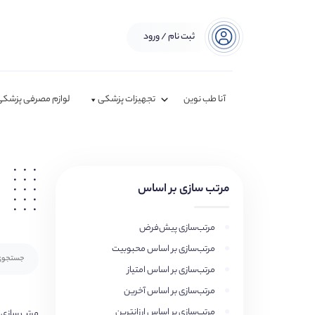
ثبت نام / ورود
آنا طب نوین
تجهیزات پزشکی
لوازم مصرفی پزشکی
مرتب سازی بر اساس
مرتب‌سازی پیش‌فرض
مرتب‌سازی بر اساس محبوبیت
مرتب‌سازی بر اساس امتیاز
مرتب‌سازی بر اساس آخرین
مرتب‌سازی بر اساس ارزانترین
مرتب سازی 