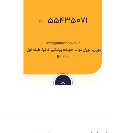
۵۵۴۳۵۰۷۱
۰۲۱
info@anatebnovin.ir
تهران، اتوبان نواب، مجتمع پزشکی اقاقیا، طبقه اول،
واحد ۱۱۳