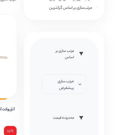
مرتب‌سازی بر اساس گرانترین
مرتب سازی بر
اساس
مرتب سازی
پیشفرض
آنژیوکت آبی FLON
محدوده قیمت
۱۵%