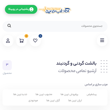
پشتیبانی در روبیکا
۰
۸
بالشت گردنی و گردنبند
۳
آرشیو تمامی محصولات
محصول
مرتب سازی بر اساس
پیشفرض
پرفروش ترین ها
محبوب ترین ها
جدیدترین ها
ارزان ترین ها
گران ترین ها
موجودی