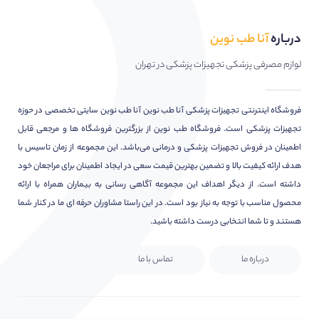
درباره
آنا طب نوین
لوازم مصرفی پزشکی تجهیزات پزشکی در تهران
فروشگاه اینترنتی تجهیزات پزشکی آنا طب نوین آنا طب نوین سایتی تخصصی در حوزه
تجهیزات پزشکی است. فروشگاه طب نوین از بزرگترین فروشگاه ها و مرجعی قابل
اطمینان در فروش تجهیزات پزشکی و درمانی می‌باشد. این مجموعه از زمان تاسیس با
هدف ارائه کیفیت بالا و تضمین بهترین قیمت سعی در ایجاد اطمینان برای مراجعان خود
داشته است. از دیگر اهداف این مجموعه آگاهی رسانی به بیماران همراه با ارائه
محصول مناسب با توجه به نیاز بود است. در این راستا مشاوران حرفه ای ما در کنار شما
هستند و تا شما انتخابی درست داشته باشید.
درباره ما
تماس با ما