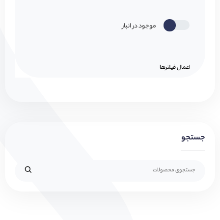
موجود در انبار
اعمال فیلتر‌ها
جستجو