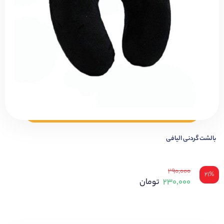
بالشت گردنی الیافی
۲۹۰,۰۰۰
۲۱%
۲۳۰,۰۰۰
تومان