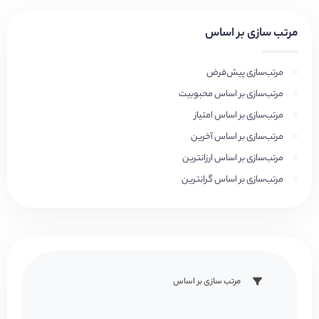
مرتب سازی بر اساس
مرتب‌سازی پیش‌فرض
مرتب‌سازی بر اساس محبوبیت
مرتب‌سازی بر اساس امتیاز
مرتب‌سازی بر اساس آخرین
مرتب‌سازی بر اساس ارزانترین
مرتب‌سازی بر اساس گرانترین
مرتب سازی بر اساس