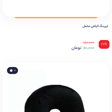
ایرینگ الیافی مخمل
۱۵۰,۰۰۰
۲۷%
۱۱۰,۰۰۰
تومان
۰