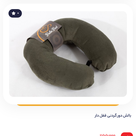
۰
بالش دور گردنی قفل دار
۲۵۵,۰۰۰