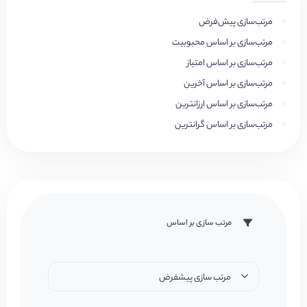
مرتب‌سازی پیش‌فرض
مرتب‌سازی بر اساس محبوبیت
مرتب‌سازی بر اساس امتیاز
مرتب‌سازی بر اساس آخرین
مرتب‌سازی بر اساس ارزانترین
مرتب‌سازی بر اساس گرانترین
مرتب سازی بر اساس
مرتب سازی پیشفرض