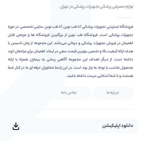
لوازم مصرفی پزشکی تجهیزات پزشکی در تهران
فروشگاه اینترنتی تجهیزات پزشکی آنا طب نوین آنا طب نوین سایتی تخصصی در حوزه
تجهیزات پزشکی است. فروشگاه طب نوین از بزرگترین فروشگاه ها و مرجعی قابل
اطمینان در فروش تجهیزات پزشکی و درمانی می‌باشد. این مجموعه از زمان تاسیس با
هدف ارائه کیفیت بالا و تضمین بهترین قیمت سعی در ایجاد اطمینان برای مراجعان خود
داشته است. از دیگر اهداف این مجموعه آگاهی رسانی به بیماران همراه با ارائه
محصول مناسب با توجه به نیاز بود است. در این راستا مشاوران حرفه ای ما در کنار شما
هستند و تا شما انتخابی درست داشته باشید.
درباره ما
تماس با ما
دانلود اپلیکیشن