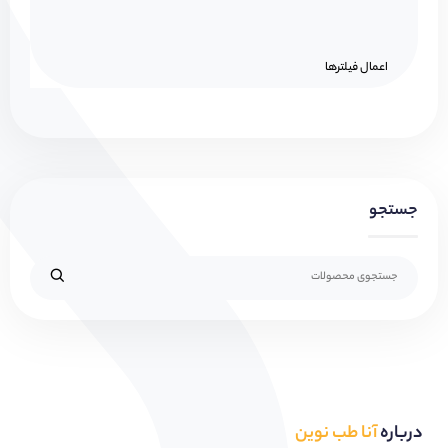
اعمال فیلتر‌ها
جستجو
درباره
آنا طب نوین