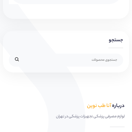
جستجو
درباره
آنا طب نوین
لوازم مصرفی پزشکی تجهیزات پزشکی در تهران