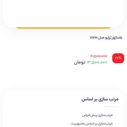
ماساژور ترایو مدل 717w
۴,۵۰۰,۰۰۰
۲۲%
۳,۵۰۰,۰۰۰
تومان
مرتب سازی بر اساس
مرتب‌سازی پیش‌فرض
مرتب‌سازی بر اساس محبوبیت