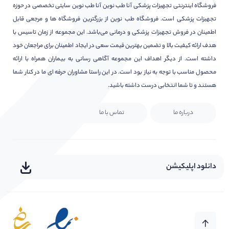
فروشگاه اینترنتی تجهیزات پزشکی آنا طب نوین آنا طب نوین سایتی تخصصی در حوزه
تجهیزات پزشکی است. فروشگاه طب نوین از بزرگترین فروشگاه ها و مرجعی قابل
اطمینان در فروش تجهیزات پزشکی و درمانی می‌باشد. این مجموعه از زمان تاسیس با
هدف ارائه کیفیت بالا و تضمین بهترین قیمت سعی در ایجاد اطمینان برای مراجعان خود
داشته است. از دیگر اهداف این مجموعه آگاهی رسانی به بیماران همراه با ارائه
محصول مناسب با توجه به نیاز بود است. در این راستا مشاوران حرفه ای ما در کنار شما
هستند و تا شما انتخابی درست داشته باشید.
درباره ما
تماس با ما
دانلود اپلیکیشن
هر سوال یا ابهامی دارید بپرسید