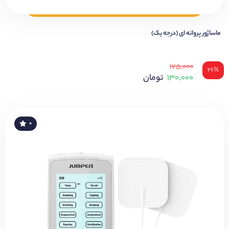
ماساژور پروانه ای (درجه یک)
۱۷۵,۰۰۰
۲۶%
۱۳۰,۰۰۰
تومان
۰