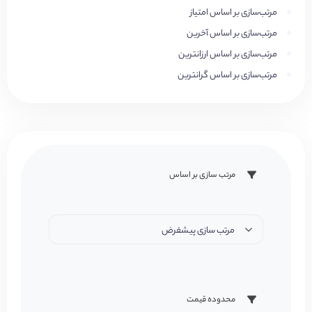
مرتب‌سازی بر اساس امتیاز
مرتب‌سازی بر اساس آخرین
مرتب‌سازی بر اساس ارزانترین
مرتب‌سازی بر اساس گرانترین
مرتب سازی بر اساس
مرتب سازی پیشفرض
محدوده قیمت