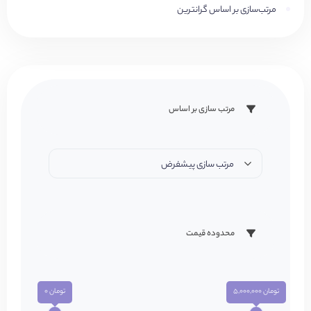
مرتب‌سازی بر اساس گرانترین
مرتب سازی بر اساس
مرتب سازی پیشفرض
محدوده قیمت
تومان 5,000,000
تومان 0