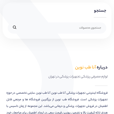
جستجو
درباره
آنا طب نوین
لوازم مصرفی پزشکی تجهیزات پزشکی در تهران
فروشگاه اینترنتی تجهیزات پزشکی آنا طب نوین آنا طب نوین سایتی تخصصی در حوزه
تجهیزات پزشکی است. فروشگاه طب نوین از بزرگترین فروشگاه ها و مرجعی قابل
اطمینان در فروش تجهیزات پزشکی و درمانی می‌باشد. این مجموعه از زمان تاسیس با
هدف ارائه کیفیت بالا و تضمین بهترین قیمت سعی در ایجاد اطمینان برای مراجعان خود