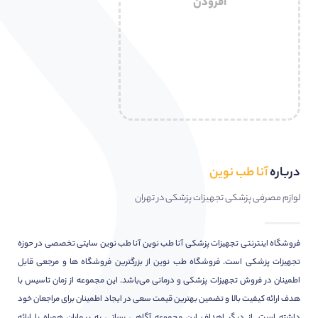
افزودن
درباره
آنا طب نوین
لوازم مصرفی پزشکی تجهیزات پزشکی در تهران
فروشگاه اینترنتی تجهیزات پزشکی آنا طب نوین آنا طب نوین سایتی تخصصی در حوزه
تجهیزات پزشکی است. فروشگاه طب نوین از بزرگترین فروشگاه ها و مرجعی قابل
اطمینان در فروش تجهیزات پزشکی و درمانی می‌باشد. این مجموعه از زمان تاسیس با
هدف ارائه کیفیت بالا و تضمین بهترین قیمت سعی در ایجاد اطمینان برای مراجعان خود