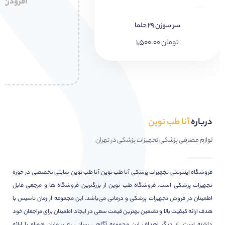
افزودن
سر سوزن ۲۹ حلما
تومان
۱,۵۰۰.۰۰
درباره
آنا طب نوین
لوازم مصرفی پزشکی تجهیزات پزشکی در تهران
فروشگاه اینترنتی تجهیزات پزشکی آنا طب نوین آنا طب نوین سایتی تخصصی در حوزه
تجهیزات پزشکی است. فروشگاه طب نوین از بزرگترین فروشگاه ها و مرجعی قابل
اطمینان در فروش تجهیزات پزشکی و درمانی می‌باشد. این مجموعه از زمان تاسیس با
هدف ارائه کیفیت بالا و تضمین بهترین قیمت سعی در ایجاد اطمینان برای مراجعان خود