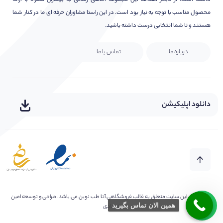
داشته است. از دیگر اهداف این مجموعه آگاهی رسانی به بیماران همراه با ارائه
محصول مناسب با توجه به نیاز بود است. در این راستا مشاوران حرفه ای ما در کنار شما
هستند و تا شما انتخابی درست داشته باشید.
درباره ما
تماس با ما
دانلود اپلیکیشن
کلیه حقوق این سایت متعلق به
قالب فروشگاهی آنا طب نوین
می باشد. طراحی و توسعه امین
همین الان تماس بگیرید
فرهادی